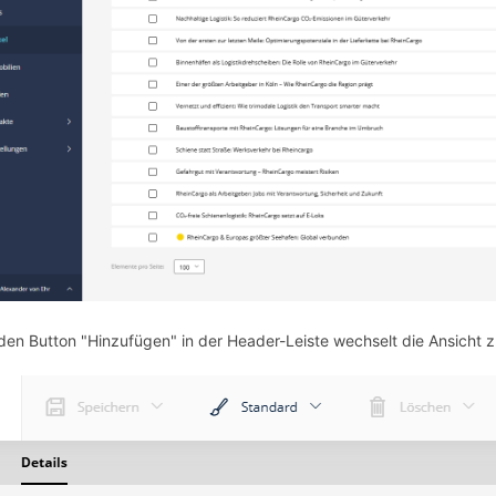
den Button "Hinzufügen" in der Header-Leiste wechselt die Ansicht z