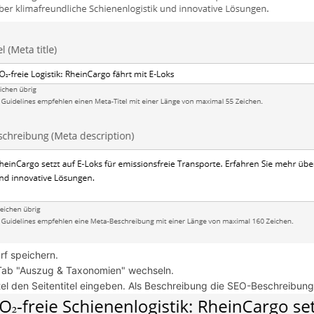
rf speichern.
ab "Auszug & Taxonomien" wechseln.
itel den Seitentitel eingeben. Als Beschreibung die SEO-Beschreibung