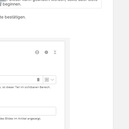
/
beginnen.
te bestätigen.