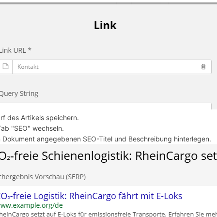
rf des Artikels speichern.
ab "SEO" wechseln.
m Dokument angegebenen SEO-Titel und Beschreibung hinterlegen.