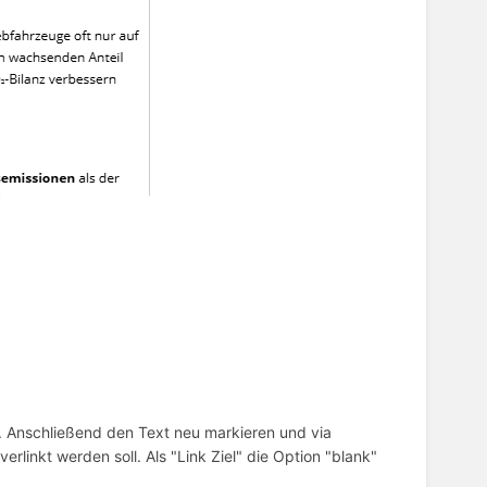
n. Anschließend den Text neu markieren und via
erlinkt werden soll. Als "Link Ziel" die Option "blank"