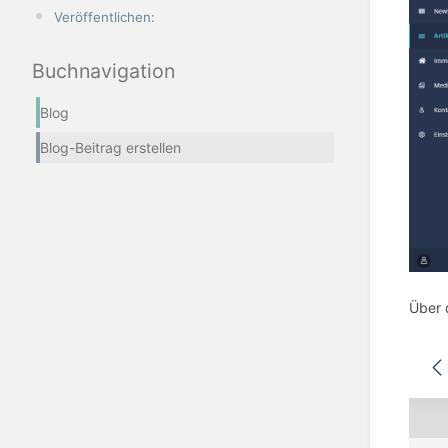
Veröffentlichen:
Buchnavigation
Blog
Blog-Beitrag erstellen
Über 