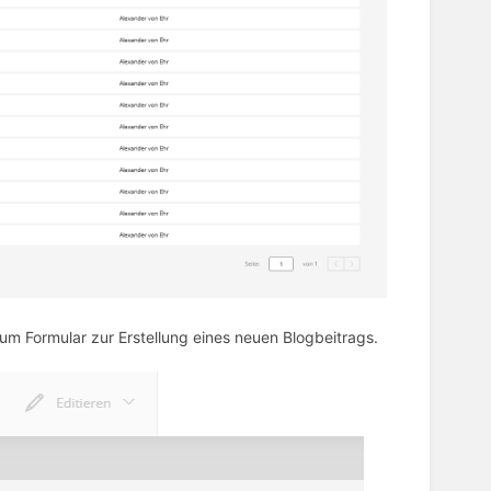
um Formular zur Erstellung eines neuen Blogbeitrags.