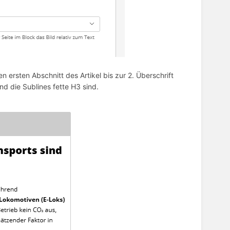
n ersten Abschnitt des Artikel bis zur 2. Überschrift
nd die Sublines fette H3 sind.